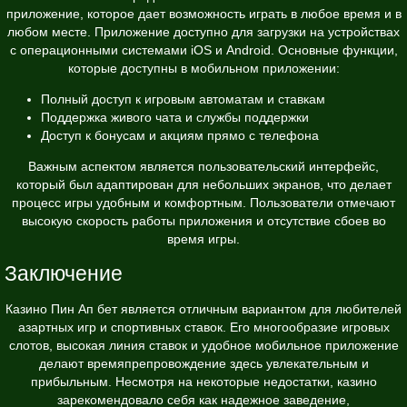
приложение, которое дает возможность играть в любое время и в
любом месте. Приложение доступно для загрузки на устройствах
с операционными системами iOS и Android. Основные функции,
которые доступны в мобильном приложении:
Полный доступ к игровым автоматам и ставкам
Поддержка живого чата и службы поддержки
Доступ к бонусам и акциям прямо с телефона
Важным аспектом является пользовательский интерфейс,
который был адаптирован для небольших экранов, что делает
процесс игры удобным и комфортным. Пользователи отмечают
высокую скорость работы приложения и отсутствие сбоев во
время игры.
Заключение
Казино Пин Ап бет является отличным вариантом для любителей
азартных игр и спортивных ставок. Его многообразие игровых
слотов, высокая линия ставок и удобное мобильное приложение
делают времяпрепровождение здесь увлекательным и
прибыльным. Несмотря на некоторые недостатки, казино
зарекомендовало себя как надежное заведение,