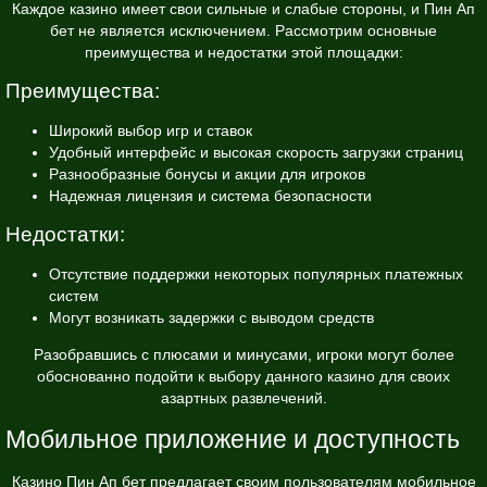
Каждое казино имеет свои сильные и слабые стороны, и Пин Ап
бет не является исключением. Рассмотрим основные
преимущества и недостатки этой площадки:
Преимущества:
Широкий выбор игр и ставок
Удобный интерфейс и высокая скорость загрузки страниц
Разнообразные бонусы и акции для игроков
Надежная лицензия и система безопасности
Недостатки:
Отсутствие поддержки некоторых популярных платежных
систем
Могут возникать задержки с выводом средств
Разобравшись с плюсами и минусами, игроки могут более
обоснованно подойти к выбору данного казино для своих
азартных развлечений.
Мобильное приложение и доступность
Казино Пин Ап бет предлагает своим пользователям мобильное