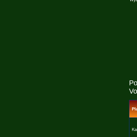
Po
Vo
Pl
Ka