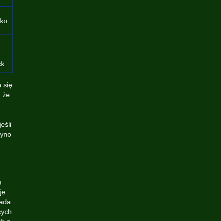
lko
ck
 się
 że
eśli
syno
h
je
iada
cych