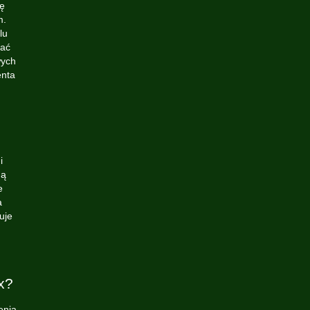
ię
m.
lu
rać
wych
enta
i
gą
e
a
uje
x?
enia