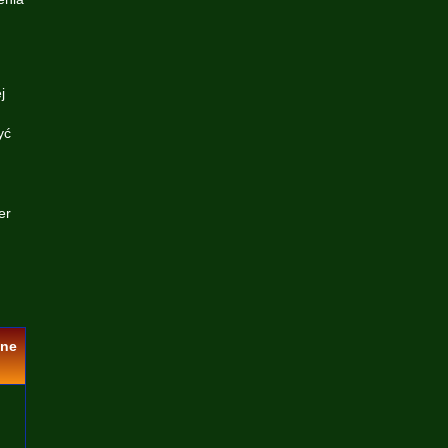
j
yć
er
pne