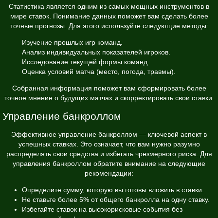
Статистика является одним из самых мощных инструментов в
мире ставок. Понимание данных поможет вам сделать более
точные прогнозы. Для этого используйте следующие методы:
Изучение прошлых игр команд.
Анализ индивидуальных показателей игроков.
Исследование текущей формы команд.
Оценка условий матча (место, погода, травмы).
Собранная информация поможет вам сформировать более
точное мнение о будущих матчах и скорректировать свои ставки.
Управление банкроллом
Эффективное управление банкроллом — ключевой аспект в
успешных ставках. Это означает, что вам нужно разумно
распределять свои средства и избегать чрезмерного риска. Для
управления банкроллом обратите внимание на следующие
рекомендации:
Определите сумму, которую вы готовы вложить в ставки.
Не ставьте более 5% от общего банкролла на одну ставку.
Избегайте ставок на высокорисковые события без