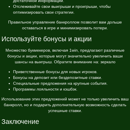
достаточной информации.
Отслеживайте свои выигрыши и проигрыши, чтобы
оптимизировать свои стратегии.
Правильное управление банкроллом позволит вам дольше
оставаться в игре и минимизировать потери.
Используйте бонусы и акции
Множество букмекеров, включая 1win, предлагают различные
бонусы и акции, которые могут значительно увеличить ваши
шансы на выигрыш. Обратите внимание на:
зеркало
Приветственные бонусы для новых игроков.
Бонусы на депозит или бездепозитные ставки.
Специальные предложения на крупные события.
Программы лояльности и кэшбэк.
Использование этих предложений может не только увеличить ваш
банкролл, но и подарить дополнительную возможность сделать
успешные ставки.
Заключение