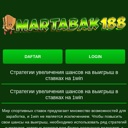
DAFTAR
LOGIN
Стратегии увеличения шансов на выигрыш в
ставках на 1win
Стратегии увеличения шансов на выигрыш в
ставках на 1win
Мир спортивных ставок предлагает множество возможностей для
заработка, и 1win не является исключением. Чтобы повысить
свои шансы на выигрыш, необходимо использовать ряд стратегий
и методов, которые помогут вам более осознанно подходить к