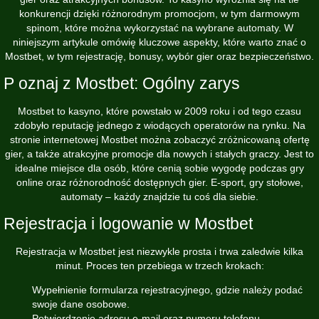
konkurencji dzięki różnorodnym promocjom, w tym darmowym
spinom, które można wykorzystać na wybrane automaty. W
niniejszym artykule omówię kluczowe aspekty, które warto znać o
Mostbet, w tym rejestrację, bonusy, wybór gier oraz bezpieczeństwo.
P oznaj z Mostbet: Ogólny zarys
Mostbet to kasyno, które powstało w 2009 roku i od tego czasu
zdobyło reputację jednego z wiodących operatorów na rynku. Na
stronie internetowej Mostbet można zobaczyć zróżnicowaną ofertę
gier, a także atrakcyjne promocje dla nowych i stałych graczy. Jest to
idealne miejsce dla osób, które cenią sobie wygodę podczas gry
online oraz różnorodność dostępnych gier. E-sport, gry stołowe,
automaty – każdy znajdzie tu coś dla siebie.
Rejestracja i logowanie w Mostbet
Rejestracja w Mostbet jest niezwykle prosta i trwa zaledwie kilka
minut. Proces ten przebiega w trzech krokach:
Wypełnienie formularza rejestracyjnego, gdzie należy podać
swoje dane osobowe.
Potwierdzenie adresu e-mail oraz numeru telefonu.