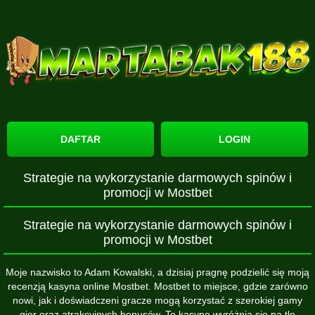
DAFTAR
LOGIN
Strategie na wykorzystanie darmowych spinów i
promocji w Mostbet
Strategie na wykorzystanie darmowych spinów i
promocji w Mostbet
Moje nazwisko to Adam Kowalski, a dzisiaj pragnę podzielić się moją
recenzją kasyna online Mostbet. Mostbet to miejsce, gdzie zarówno
nowi, jak i doświadczeni gracze mogą korzystać z szerokiej gamy
gier oraz atrakcyjnych bonusów. To kasyno wyróżnia się na tle