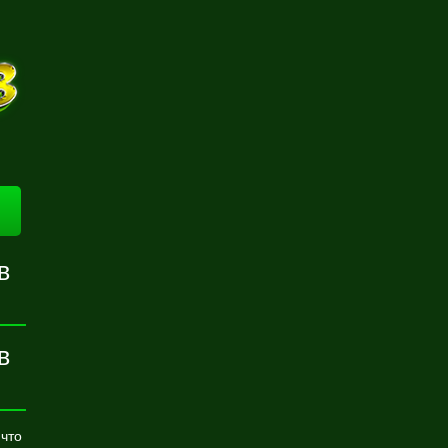
в
в
 что