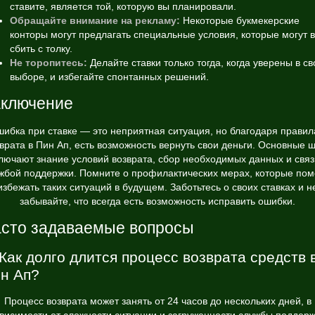
ставите, является той, которую вы планировали.
Обращайте внимание на рекламу:
Некоторые букмекерские
конторы могут предлагать специальные условия, которые могут 
сбить с толку.
Не торопитесь:
Делайте ставки только тогда, когда уверены в с
выборе, и избегайте спонтанных решений.
ключение
ибка при ставке — это неприятная ситуация, но благодаря прави
врата в Пин Ап, есть возможность вернуть свои деньги. Основные 
лючают знание условий возврата, сбор необходимых данных и связ
жбой поддержки. Помните о профилактических мерах, которые пом
избежать таких ситуаций в будущем. Заботьтесь о своих ставках и н
забывайте, что всегда есть возможность исправить ошибки.
сто задаваемые вопросы
 Как долго длится процесс возврата средств 
н Ап?
Процесс возврата может занять от 24 часов до нескольких дней, в