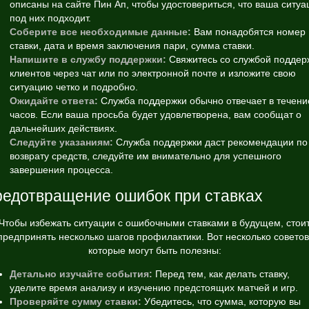
описаны на сайте Пин Ап, чтобы удостовериться, что ваша ситуа
под них подходит.
Соберите все необходимые данные:
Вам понадобятся номер
ставки, дата и время заключения пари, сумма ставки.
Напишите в службу поддержки:
Свяжитесь со службой поддер
клиентов через чат или по электронной почте и изложите свою
ситуацию четко и подробно.
Ожидайте ответа:
Служба поддержки обычно отвечает в течени
часов. Если ваша просьба будет удовлетворена, вам сообщат о
дальнейших действиях.
Следуйте указаниям:
Служба поддержки даст рекомендации по
возврату средств, следуйте им внимательно для успешного
завершения процесса.
едотвращение ошибок при ставках
Чтобы избежать ситуации с ошибочными ставками в будущем, стои
предпринять несколько шагов профилактики. Вот несколько советов
которые могут быть полезны:
Детально изучайте события:
Перед тем, как делать ставку,
уделите время анализу и изучению предстоящих матчей и игр.
Проверяйте сумму ставки:
Убедитесь, что сумма, которую вы