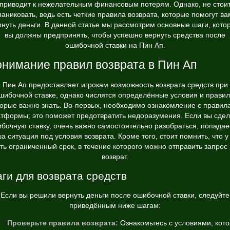
приводит к нежелательным финансовым потерям. Однако, не стои
паниковать, ведь есть четкие правила возврата, которые помогут ва
рнуть деньги. В данной статье мы рассмотрим основные шаги, кото
вы должны предпринять, чтобы успешно вернуть средства после
ошибочной ставки на Пин Ап.
нимание правил возврата в Пин Ап
Пин Ап предоставляет игрокам возможность возврата средств при
шибочной ставке, однако числятся определённые условия и правил
торые важно знать. Во-первых, необходимо ознакомление с правил
тформы; это поможет предотвратить недоразумения. Если вы сде
бочную ставку, очень важно самостоятельно разобраться, попадае
а ситуация под условия возврата. Кроме того, стоит помнить, что у
ть ограниченный срок, в течение которого можно отправить запрос
возврат.
ги для возврата средств
Если вы решили вернуть деньги после ошибочной ставки, следуйте
приведённым ниже шагам:
Проверьте правила возврата:
Ознакомьтесь с условиями, кот