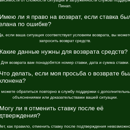
висимости от сложности ситуации и загруженности службы поддер
Пинап
.
 Имею ли я право на возврат, если ставка бы
елана по ошибке?
Да, если ваша ситуация соответствует условиям возврата, вы может
запросить возврат средств.
 Какие данные нужны для возврата средств?
Для возврата вам понадобятся номер ставки, дата и сумма ставки.
 Что делать, если моя просьба о возврате бы
клонена?
 можете обратиться повторно в службу поддержки с дополнительн
объяснениями или доказательствами вашей ситуации.
 Могу ли я отменить ставку после её
дтверждения?
Нет, как правило, отменить ставку после подтверждения невозможно