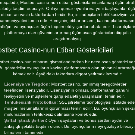
məqalədə, Mostbet casino-nun etibar göstəricilərini anlamaq üçün ətraflı
ələdçi təqdim edəcəyik. Onlayn qumar oyunlarına yeni başlayanlar üç
etibar, ən vacib faktorlardan biridir. Bu, istifadəçilərin təhlükəsizliyini və
əmnuniyyətini təmin edir. Həmçinin, etibar anlamı, kazino platformasın
aflığını və oyunçuları üçün təqdim etdiyi şərtləri əhatə edir. Ticarətçilər
platformaya olan güvənini artırmaq üçün əsas göstəriciləri diqqətlə
araşdırmalıyıq.
stbet Casino-nun Etibar Göstəriciləri
tbet casino-nun etibarını qiymətləndirərkən bir neçə əsas göstərici var
Bu göstəricilər oyunçuların kazino platformasına olan güvənini artırmağ
kömək edir. Aşağıdakı faktorlara diqqət yetirmək lazımdır:
Licensiya və Tregdön:
Mostbet casino, tanınmış təregdövlətlər
tərəfindən lisenziyalıdır. Lisenziyanın olması, platformanın qanuni
fəaliyyətini və müştərilərə qarşı ədalətli yanaşmasını təmin edir.
Təhlükəsizlik Protokolları:
SSL şifrələmə texnologiyası istifadə edə
müştəri məlumatlarının qorunması təmin edilir. Bu, oyunçuların şəxsi
məlumatlarının təhlükəsiz qalmasına kömək edir.
Şəffaf İştirak Şərtləri:
Oyun qaydaları və bonus şərtləri aydın və
anlaşıqlı şəkildə təqdim olunur. Bu, oyunçuların nəyi gözləyə biləcəyi
bilmələrini təmin edir.