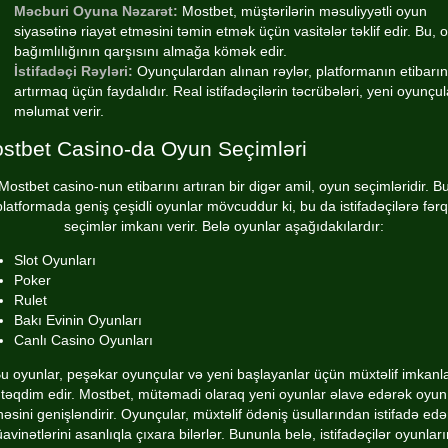
Məcburi Oyuna Nəzarət:
Mostbet, müştərilərin məsuliyyətli oyun
siyasətinə riayət etməsini təmin etmək üçün vasitələr təklif edir. Bu, 
bağımlılığının qarşısını almağa kömək edir.
İstifadəçi Rəyləri:
Oyunçulardan alınan rəylər, platformanın etibarın
artırmaq üçün faydalıdır. Real istifadəçilərin təcrübələri, yeni oyunçu
məlumat verir.
stbet Casino-da Oyun Seçimləri
Mostbet casino-nun etibarını artıran bir digər amil, oyun seçimləridir. B
platformada geniş çeşidli oyunlar mövcuddur ki, bu da istifadəçilərə fərql
seçimlər imkanı verir. Belə oyunlar aşağıdakılardır:
Slot Oyunları
Poker
Rulet
Bakı Evinin Oyunları
Canlı Casino Oyunları
u oyunlar, peşəkar oyunçular və yeni başlayanlar üçün müxtəlif imkanl
təqdim edir. Mostbet, mütəmadi olaraq yeni oyunlar əlavə edərək oyun
əsini genişləndirir. Oyunçular, müxtəlif ödəniş üsullarından istifadə ed
avinətlərini asanlıqla çıxara bilərlər. Bununla belə, istifadəçilər oyunları