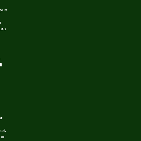
oyun
ı
lara
u
i
ar
ərək
nın