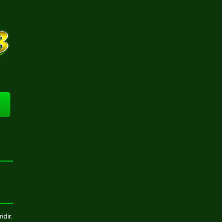
idir.