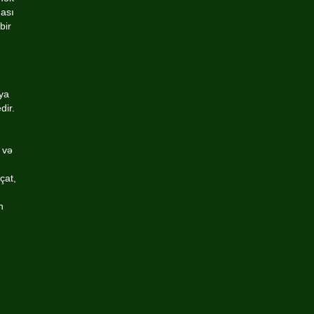
dası
bir
iya
dir.
 və
çat,
n