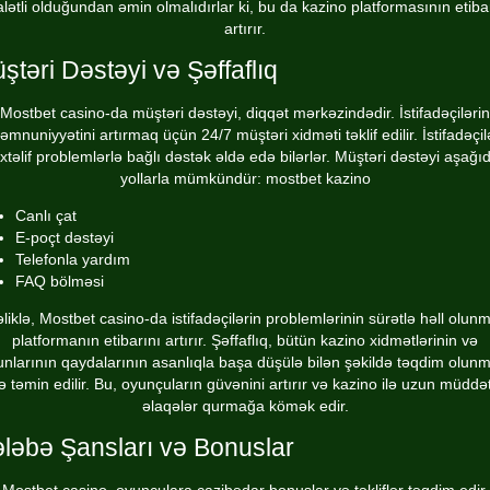
lətli olduğundan əmin olmalıdırlar ki, bu da kazino platformasının etiba
artırır.
ştəri Dəstəyi və Şəffaflıq
Mostbet casino-da müştəri dəstəyi, diqqət mərkəzindədir. İstifadəçilərin
mnuniyyətini artırmaq üçün 24/7 müştəri xidməti təklif edilir. İstifadəçil
təlif problemlərlə bağlı dəstək əldə edə bilərlər. Müştəri dəstəyi aşağı
yollarla mümkündür:
mostbet kazino
Canlı çat
E-poçt dəstəyi
Telefonla yardım
FAQ bölməsi
əliklə, Mostbet casino-da istifadəçilərin problemlərinin sürətlə həll olunm
platformanın etibarını artırır. Şəffaflıq, bütün kazino xidmətlərinin və
nlarının qaydalarının asanlıqla başa düşülə bilən şəkildə təqdim olun
lə təmin edilir. Bu, oyunçuların güvənini artırır və kazino ilə uzun müddət
əlaqələr qurmağa kömək edir.
ləbə Şansları və Bonuslar